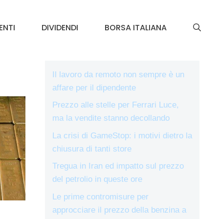
ENTI
DIVIDENDI
BORSA ITALIANA
Il lavoro da remoto non sempre è un
affare per il dipendente
Prezzo alle stelle per Ferrari Luce,
ma la vendite stanno decollando
La crisi di GameStop: i motivi dietro la
chiusura di tanti store
Tregua in Iran ed impatto sul prezzo
del petrolio in queste ore
Le prime contromisure per
approcciare il prezzo della benzina a