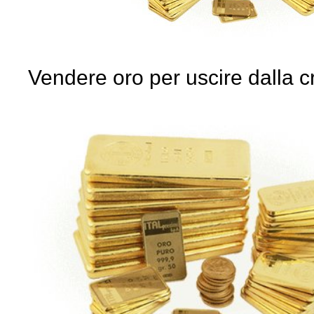
Vendere oro per uscire dalla cr