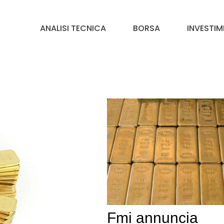
ANALISI TECNICA
BORSA
INVESTIM
Fmi annuncia