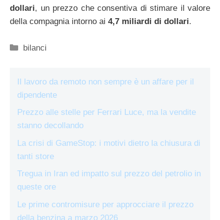
dollari
, un prezzo che consentiva di stimare il valore
della compagnia intorno ai
4,7 miliardi di dollari
.
Categorie
bilanci
Il lavoro da remoto non sempre è un affare per il
dipendente
Prezzo alle stelle per Ferrari Luce, ma la vendite
stanno decollando
La crisi di GameStop: i motivi dietro la chiusura di
tanti store
Tregua in Iran ed impatto sul prezzo del petrolio in
queste ore
Le prime contromisure per approcciare il prezzo
della benzina a marzo 2026