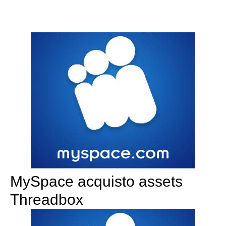
MySpace acquisto assets
Threadbox