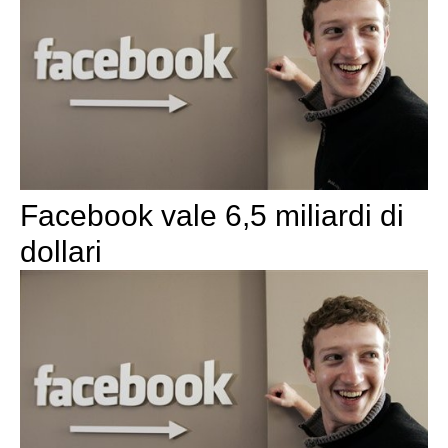
Facebook vale 6,5 miliardi di
dollari