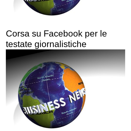
Corsa su Facebook per le
testate giornalistiche