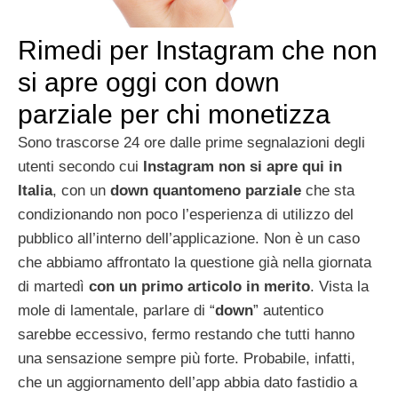
Rimedi per Instagram che non
si apre oggi con down
parziale per chi monetizza
Sono trascorse 24 ore dalle prime segnalazioni degli
utenti secondo cui
Instagram non si apre qui in
Italia
, con un
down quantomeno parziale
che sta
condizionando non poco l’esperienza di utilizzo del
pubblico all’interno dell’applicazione. Non è un caso
che abbiamo affrontato la questione già nella giornata
di martedì
con un primo articolo in merito
. Vista la
mole di lamentale, parlare di “
down
” autentico
sarebbe eccessivo, fermo restando che tutti hanno
una sensazione sempre più forte. Probabile, infatti,
che un aggiornamento dell’app abbia dato fastidio a