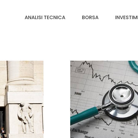
ANALISI TECNICA
BORSA
INVESTIM