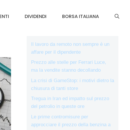
ENTI
DIVIDENDI
BORSA ITALIANA
Il lavoro da remoto non sempre è un
affare per il dipendente
Prezzo alle stelle per Ferrari Luce,
ma la vendite stanno decollando
La crisi di GameStop: i motivi dietro la
chiusura di tanti store
Tregua in Iran ed impatto sul prezzo
del petrolio in queste ore
Le prime contromisure per
approcciare il prezzo della benzina a