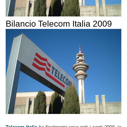
Bilancio Telecom Italia 2009