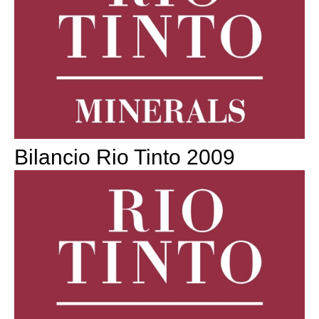
Bilancio Rio Tinto 2009