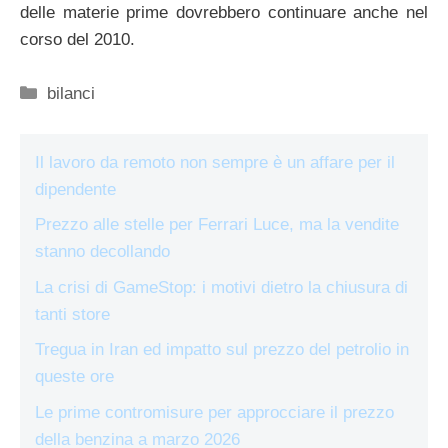
delle materie prime dovrebbero continuare anche nel
corso del 2010.
Categorie
bilanci
Il lavoro da remoto non sempre è un affare per il
dipendente
Prezzo alle stelle per Ferrari Luce, ma la vendite
stanno decollando
La crisi di GameStop: i motivi dietro la chiusura di
tanti store
Tregua in Iran ed impatto sul prezzo del petrolio in
queste ore
Le prime contromisure per approcciare il prezzo
della benzina a marzo 2026