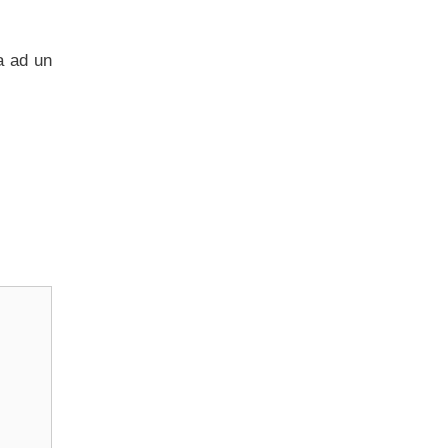
ia ad un