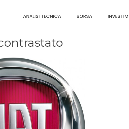
ANALISI TECNICA
BORSA
INVESTIM
contrastato