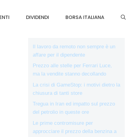
ENTI
DIVIDENDI
BORSA ITALIANA
Il lavoro da remoto non sempre è un
affare per il dipendente
Prezzo alle stelle per Ferrari Luce,
ma la vendite stanno decollando
La crisi di GameStop: i motivi dietro la
chiusura di tanti store
Tregua in Iran ed impatto sul prezzo
del petrolio in queste ore
Le prime contromisure per
approcciare il prezzo della benzina a