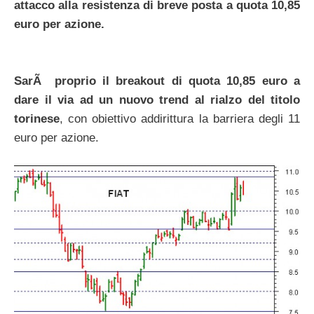
attacco alla resistenza di breve posta a quota 10,85
euro per azione.
SarÃ proprio il breakout di quota 10,85 euro a
dare il via ad un nuovo trend al rialzo del titolo
torinese
, con obiettivo addirittura la barriera degli 11
euro per azione.