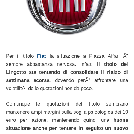
Per il titolo
Fiat
la situazione a Piazza Affari Ã¨
sempre abbastanza nervosa, infatti
il titolo del
Lingotto sta tentando di consolidare il rialzo di
settimana scorsa
, dovendo perÃ² affrontare una
volatilitÃ delle quotazioni non da poco.
Comunque le quotazioni del titolo sembrano
mantenere ampi margini sulla soglia psicologica dei 10
euro per azione, mantenendo quindi una
buona
situazione anche per tentare in seguito un nuovo