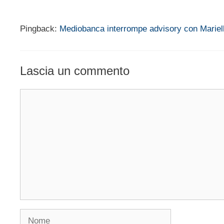
Pingback:
Mediobanca interrompe advisory con Mariel
Lascia un commento
Commento
Nome