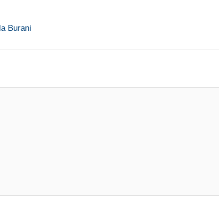
la Burani