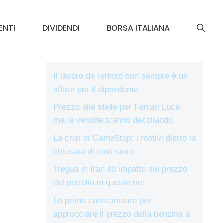
ENTI
DIVIDENDI
BORSA ITALIANA
Il lavoro da remoto non sempre è un
affare per il dipendente
Prezzo alle stelle per Ferrari Luce,
ma la vendite stanno decollando
La crisi di GameStop: i motivi dietro la
chiusura di tanti store
Tregua in Iran ed impatto sul prezzo
del petrolio in queste ore
Le prime contromisure per
approcciare il prezzo della benzina a