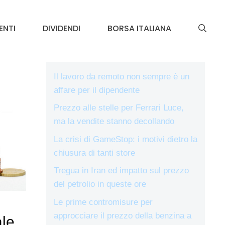
ENTI
DIVIDENDI
BORSA ITALIANA
Il lavoro da remoto non sempre è un
affare per il dipendente
Prezzo alle stelle per Ferrari Luce,
ma la vendite stanno decollando
La crisi di GameStop: i motivi dietro la
chiusura di tanti store
Tregua in Iran ed impatto sul prezzo
del petrolio in queste ore
Le prime contromisure per
approcciare il prezzo della benzina a
ale