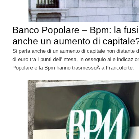
Banco Popolare – Bpm: la fus
anche un aumento di capitale
Si parla anche di un aumento di capitale non distante da
di euro tra i punti dell’intesa, in ossequio alle indicazi
Popolare e la Bpm hanno trasmessoÂ a Francoforte.