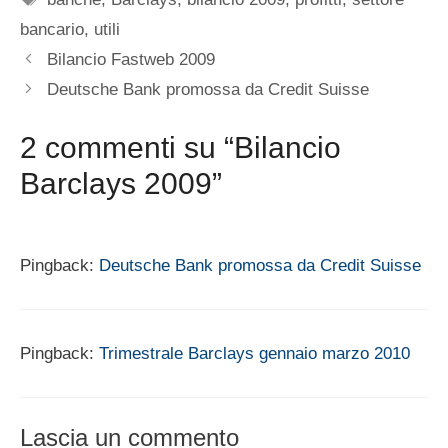
bancario
,
utili
Bilancio Fastweb 2009
Deutsche Bank promossa da Credit Suisse
2 commenti su “Bilancio
Barclays 2009”
Pingback:
Deutsche Bank promossa da Credit Suisse
Pingback:
Trimestrale Barclays gennaio marzo 2010
Lascia un commento