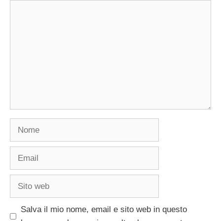
Commento
Nome
Email
Sito
web
Salva il mio nome, email e sito web in questo