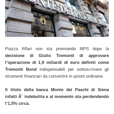
Piazza Affari non sta premiando MPS dopo la
decisione di Giulio Tremonti di approvare
l’operazione di 1,9 miliardi di euro definiti come
Tremonti Bond
indispensabili per sottoscrivere gli
strumenti finanziari da convertire in azioni ordinarie.
Il titolo della banca Monte dei Paschi di Siena
infatti Ã¨ indebolita e al momento sta perdendendo
l’1,5% circa.