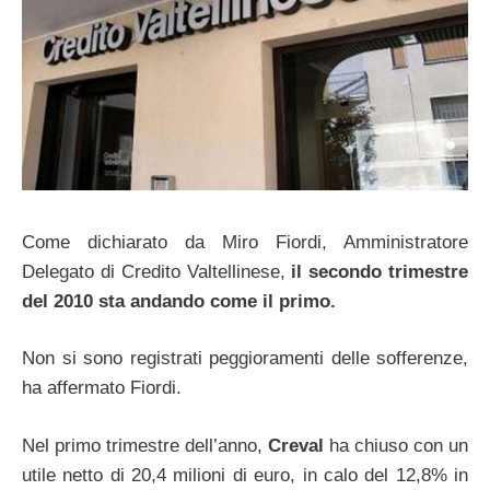
Come dichiarato da Miro Fiordi, Amministratore
Delegato di Credito Valtellinese,
il secondo trimestre
del 2010 sta andando come il primo.
Non si sono registrati peggioramenti delle sofferenze,
ha affermato Fiordi.
Nel primo trimestre dell’anno,
Creval
ha chiuso con un
utile netto di 20,4 milioni di euro, in calo del 12,8% in