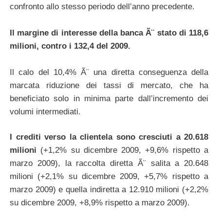
confronto allo stesso periodo dell’anno precedente.
Il margine di interesse della banca Ã¨ stato di 118,6
milioni, contro i 132,4 del 2009.
Il calo del 10,4% Ã¨ una diretta conseguenza della
marcata riduzione dei tassi di mercato, che ha
beneficiato solo in minima parte dall’incremento dei
volumi intermediati.
I crediti verso la clientela sono cresciuti a 20.618
milioni
(+1,2% su dicembre 2009, +9,6% rispetto a
marzo 2009), la raccolta diretta Ã¨ salita a 20.648
milioni (+2,1% su dicembre 2009, +5,7% rispetto a
marzo 2009) e quella indiretta a 12.910 milioni (+2,2%
su dicembre 2009, +8,9% rispetto a marzo 2009).