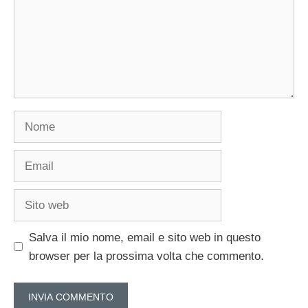
Nome
Email
Sito
web
Salva il mio nome, email e sito web in questo
browser per la prossima volta che commento.