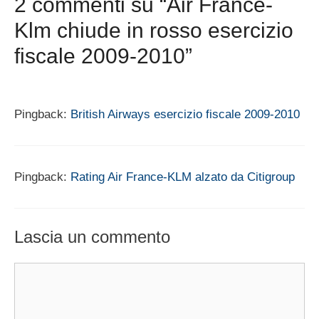
2 commenti su “Air France-
Klm chiude in rosso esercizio
fiscale 2009-2010”
Pingback:
British Airways esercizio fiscale 2009-2010
Pingback:
Rating Air France-KLM alzato da Citigroup
Lascia un commento
Commento