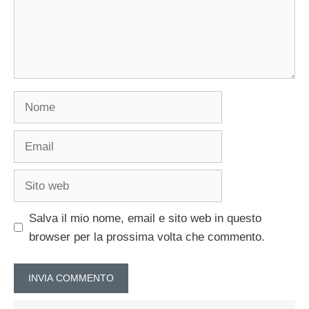
Nome
Email
Sito
web
Salva il mio nome, email e sito web in questo
browser per la prossima volta che commento.