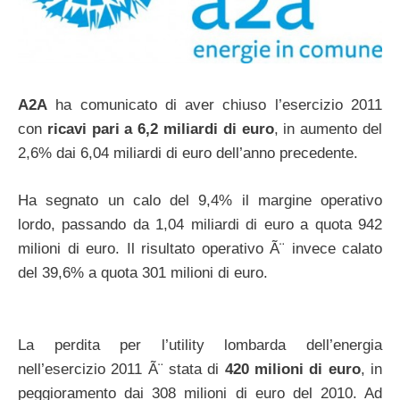
A2A
ha comunicato di aver chiuso l’esercizio 2011
con
ricavi pari a 6,2 miliardi di euro
, in aumento del
2,6% dai 6,04 miliardi di euro dell’anno precedente.
Ha segnato un calo del 9,4% il margine operativo
lordo, passando da 1,04 miliardi di euro a quota 942
milioni di euro. Il risultato operativo Ã¨ invece calato
del 39,6% a quota 301 milioni di euro.
La perdita per l’utility lombarda dell’energia
nell’esercizio 2011 Ã¨ stata di
420 milioni di euro
, in
peggioramento dai 308 milioni di euro del 2010. Ad