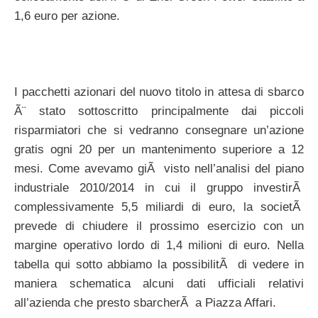
1,6 euro per azione.
I pacchetti azionari del nuovo titolo in attesa di sbarco
Ã¨ stato sottoscritto principalmente dai piccoli
risparmiatori che si vedranno consegnare un’azione
gratis ogni 20 per un mantenimento superiore a 12
mesi. Come avevamo giÃ visto nell’analisi del piano
industriale 2010/2014 in cui il gruppo investirÃ
complessivamente 5,5 miliardi di euro, la societÃ
prevede di chiudere il prossimo esercizio con un
margine operativo lordo di 1,4 milioni di euro. Nella
tabella qui sotto abbiamo la possibilitÃ di vedere in
maniera schematica alcuni dati ufficiali relativi
all’azienda che presto sbarcherÃ a Piazza Affari.