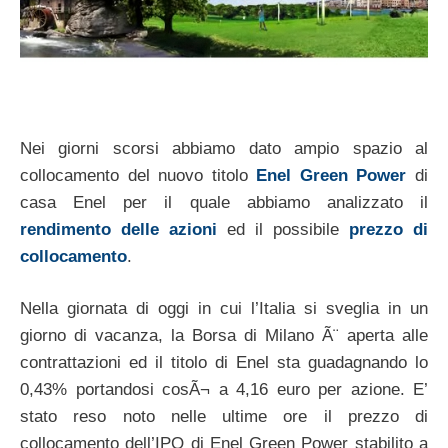
Nei giorni scorsi abbiamo dato ampio spazio al
collocamento del nuovo titolo
Enel Green Power
di
casa Enel per il quale abbiamo analizzato il
rendimento delle azioni
ed il possibile
prezzo di
collocamento
.
Nella giornata di oggi in cui l’Italia si sveglia in un
giorno di vacanza, la Borsa di Milano Ã¨ aperta alle
contrattazioni ed il titolo di Enel sta guadagnando lo
0,43% portandosi cosÃ¬ a 4,16 euro per azione. E’
stato reso noto nelle ultime ore il prezzo di
collocamento dell’IPO di Enel Green Power stabilito a