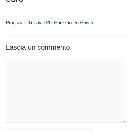
Pingback:
Ricavi IPO Enel Green Power
Lascia un commento
Commento