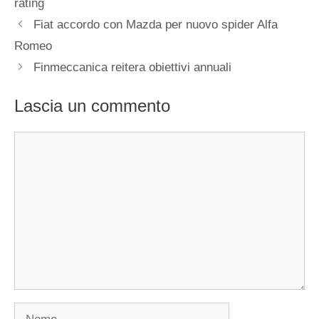
rating
Fiat accordo con Mazda per nuovo spider Alfa
Romeo
Finmeccanica reitera obiettivi annuali
Lascia un commento
Commento
Nome