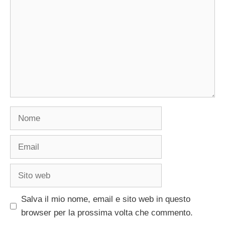
Nome
Email
Sito
web
Salva il mio nome, email e sito web in questo
browser per la prossima volta che commento.