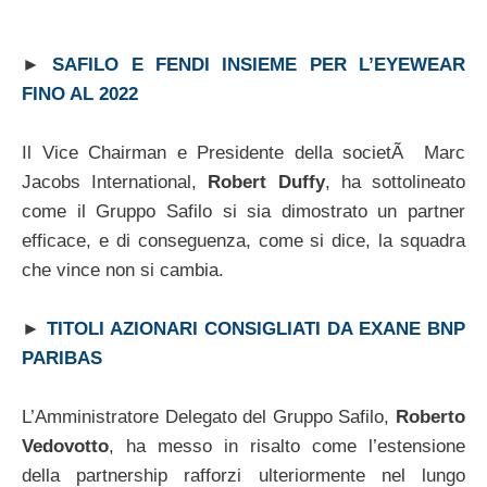
►
SAFILO E FENDI INSIEME PER L’EYEWEAR
FINO AL 2022
Il Vice Chairman e Presidente della societÃ Marc
Jacobs International,
Robert Duffy
, ha sottolineato
come il Gruppo Safilo si sia dimostrato un partner
efficace, e di conseguenza, come si dice, la squadra
che vince non si cambia.
►
TITOLI AZIONARI CONSIGLIATI DA EXANE BNP
PARIBAS
L’Amministratore Delegato del Gruppo Safilo,
Roberto
Vedovotto
, ha messo in risalto come l’estensione
della partnership rafforzi ulteriormente nel lungo