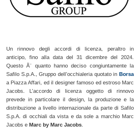
Un rinnovo degli accordi di licenza, peraltro in
anticipo, fino alla data del 31 dicembre del 2024.
Questo Ã¨ quanto hanno deciso congiuntamente la
Safilo S.p.A., Gruppo dell’occhialeria quotato in
Borsa
a Piazza Affari, ed il designer famoso ed estroso Marc
Jacobs. L’accordo di licenza oggetto di rinnovo
prevede in particolare il design, la produzione e la
distribuzione a livello internazionale da parte di Safilo
S.p.A. di occhiali da vista e da sole a marchio Marc
Jacobs e
Marc by Marc Jacobs
.