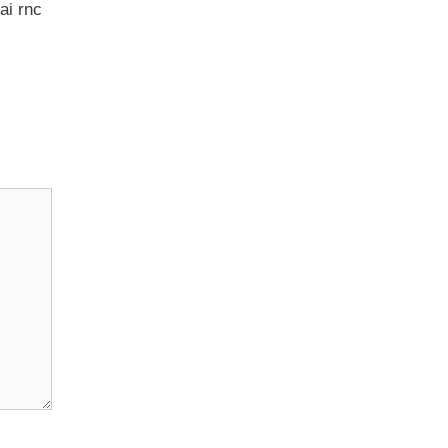
ai rnc