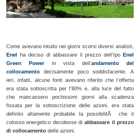
Come avevano intuito nei giorni scorsi diversi analisti,
Enel
ha deciso di abbassare il prezzo dell’Ipo
Enel
Green Power
in vista dell’
andamento del
collocamento
decisamente poco soddisfacente. A
ieri, infatti, alcune fonti avevano riferito che l’offerta
era stata sottoscritta per l’80% e, alla luce del fatto
che mancassero pochissimi giorni alla scadenza
fissata per la sottoscrizione delle azioni, era stata
definito altamente probabile la possibilitÃ che il
colosso energetico decidesse di
abbassare il prezzo
di collocamento
delle azioni.