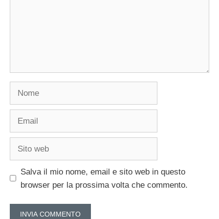
Nome
Email
Sito
web
Salva il mio nome, email e sito web in questo
browser per la prossima volta che commento.