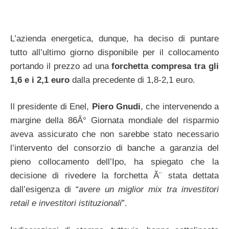
L’azienda energetica, dunque, ha deciso di puntare
tutto all’ultimo giorno disponibile per il collocamento
portando il prezzo ad una
forchetta compresa tra gli
1,6 e i 2,1 euro
dalla precedente di 1,8-2,1 euro.
Il presidente di Enel,
Piero Gnudi
, che intervenendo a
margine della 86Â° Giornata mondiale del risparmio
aveva assicurato che non sarebbe stato necessario
l’intervento del consorzio di banche a garanzia del
pieno collocamento dell’Ipo, ha spiegato che la
decisione di rivedere la forchetta Ã¨ stata dettata
dall’esigenza di “
avere un miglior mix tra investitori
retail e investitori istituzionali
”.