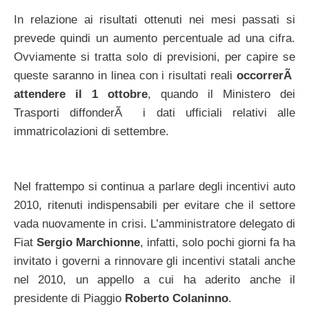
In relazione ai risultati ottenuti nei mesi passati si
prevede quindi un aumento percentuale ad una cifra.
Ovviamente si tratta solo di previsioni, per capire se
queste saranno in linea con i risultati reali
occorrerÃ
attendere il 1 ottobre
, quando il Ministero dei
Trasporti diffonderÃ i dati ufficiali relativi alle
immatricolazioni di settembre.
Nel frattempo si continua a parlare degli incentivi auto
2010, ritenuti indispensabili per evitare che il settore
vada nuovamente in crisi. L’amministratore delegato di
Fiat
Sergio Marchionne
, infatti, solo pochi giorni fa ha
invitato i governi a rinnovare gli incentivi statali anche
nel 2010, un appello a cui ha aderito anche il
presidente di Piaggio
Roberto Colaninno
.