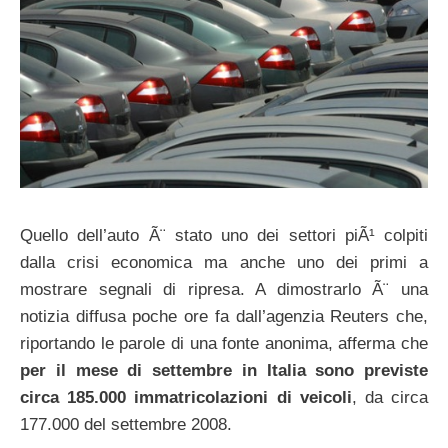
Quello dell’auto Ã¨ stato uno dei settori piÃ¹ colpiti
dalla crisi economica ma anche uno dei primi a
mostrare segnali di ripresa. A dimostrarlo Ã¨ una
notizia diffusa poche ore fa dall’agenzia Reuters che,
riportando le parole di una fonte anonima, afferma che
per il mese di settembre in Italia sono previste
circa 185.000 immatricolazioni di veicoli
, da circa
177.000 del settembre 2008.