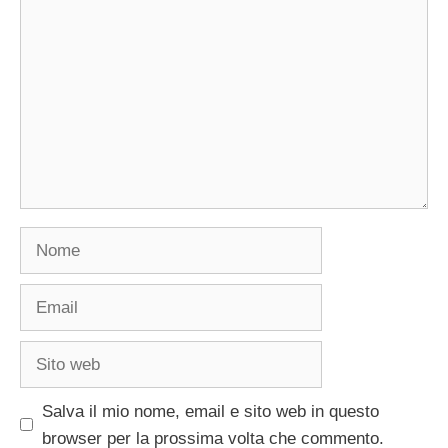
Nome
Email
Sito
web
Salva il mio nome, email e sito web in questo
browser per la prossima volta che commento.