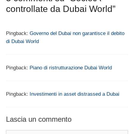
controllate da Dubai World”
Pingback:
Governo del Dubai non garantisce il debito
di Dubai World
Pingback:
Piano di ristrutturazione Dubai World
Pingback:
Investimenti in asset distrassed a Dubai
Lascia un commento
Commento