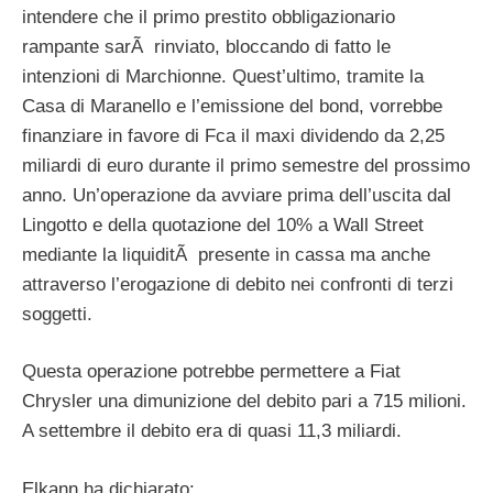
intendere che il primo prestito obbligazionario
rampante sarÃ rinviato, bloccando di fatto le
intenzioni di Marchionne. Quest’ultimo, tramite la
Casa di Maranello e l’emissione del bond, vorrebbe
finanziare in favore di Fca il maxi dividendo da 2,25
miliardi di euro durante il primo semestre del prossimo
anno. Un’operazione da avviare prima dell’uscita dal
Lingotto e della quotazione del 10% a Wall Street
mediante la liquiditÃ presente in cassa ma anche
attraverso l’erogazione di debito nei confronti di terzi
soggetti.
Questa operazione potrebbe permettere a Fiat
Chrysler una dimunizione del debito pari a 715 milioni.
A settembre il debito era di quasi 11,3 miliardi.
Elkann ha dichiarato: