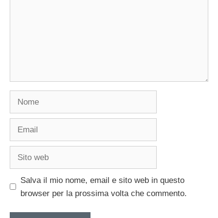
Nome
Email
Sito
web
Salva il mio nome, email e sito web in questo
browser per la prossima volta che commento.