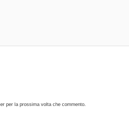
ser per la prossima volta che commento.