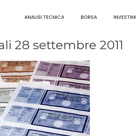
ANALISI TECNICA
BORSA
INVESTIM
li 28 settembre 2011