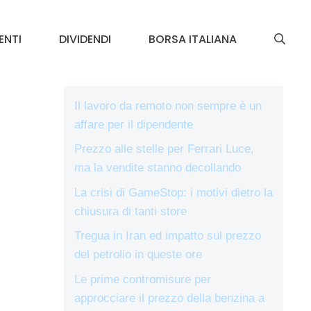
ENTI
DIVIDENDI
BORSA ITALIANA
Il lavoro da remoto non sempre è un
affare per il dipendente
Prezzo alle stelle per Ferrari Luce,
ma la vendite stanno decollando
La crisi di GameStop: i motivi dietro la
chiusura di tanti store
Tregua in Iran ed impatto sul prezzo
del petrolio in queste ore
Le prime contromisure per
approcciare il prezzo della benzina a