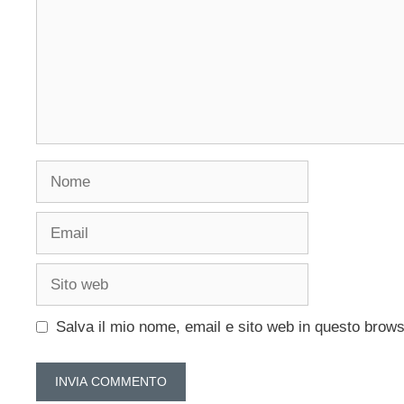
Nome
Email
Sito
web
Salva il mio nome, email e sito web in questo brow