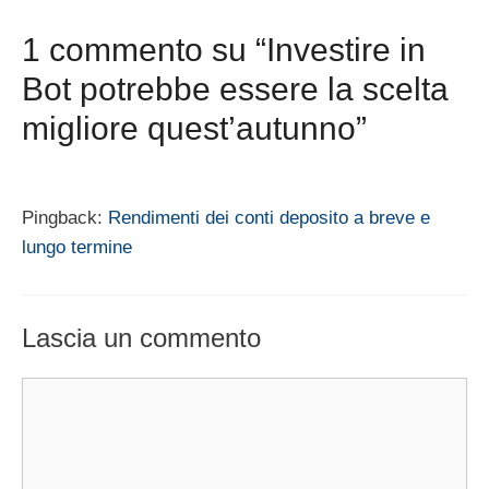
1 commento su “Investire in
Bot potrebbe essere la scelta
migliore quest’autunno”
Pingback:
Rendimenti dei conti deposito a breve e
lungo termine
Lascia un commento
Commento