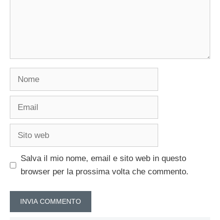
Nome
Email
Sito
web
Salva il mio nome, email e sito web in questo
browser per la prossima volta che commento.