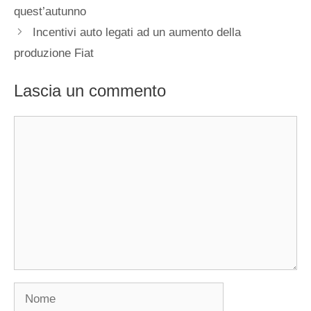
quest’autunno
Incentivi auto legati ad un aumento della
produzione Fiat
Lascia un commento
Commento
Nome