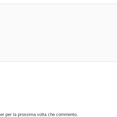
ser per la prossima volta che commento.