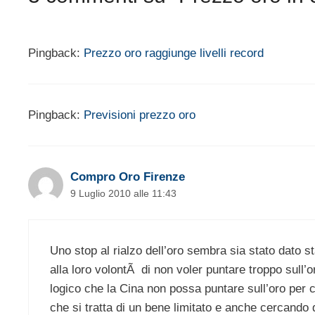
Pingback:
Prezzo oro raggiunge livelli record
Pingback:
Previsioni prezzo oro
Compro Oro Firenze
9 Luglio 2010 alle 11:43
Uno stop al rialzo dell’oro sembra sia stato dato st
alla loro volontÃ di non voler puntare troppo sull’o
logico che la Cina non possa puntare sull’oro per c
che si tratta di un bene limitato e anche cercando 