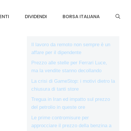
ENTI
DIVIDENDI
BORSA ITALIANA
Il lavoro da remoto non sempre è un
affare per il dipendente
Prezzo alle stelle per Ferrari Luce,
ma la vendite stanno decollando
La crisi di GameStop: i motivi dietro la
chiusura di tanti store
Tregua in Iran ed impatto sul prezzo
del petrolio in queste ore
Le prime contromisure per
approcciare il prezzo della benzina a