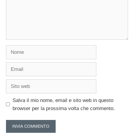
Nome
Email
Sito
web
Salva il mio nome, email e sito web in questo
browser per la prossima volta che commento.