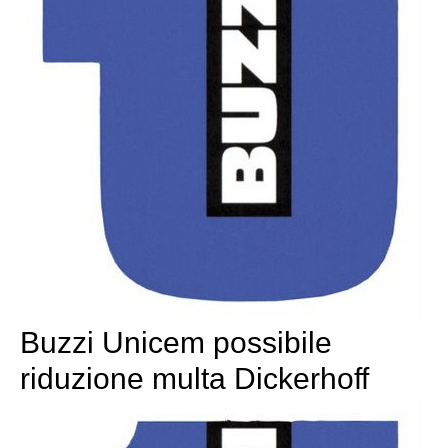
Buzzi Unicem possibile
riduzione multa Dickerhoff