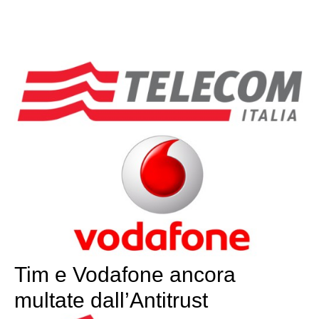
Tim e Vodafone ancora
multate dall’Antitrust