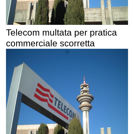
Telecom multata per pratica
commerciale scorretta