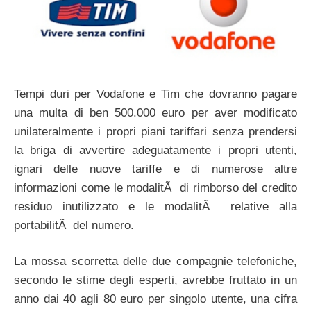
Tempi duri per Vodafone e Tim che dovranno pagare
una multa di ben 500.000 euro per aver modificato
unilateralmente i propri piani tariffari senza prendersi
la briga di avvertire adeguatamente i propri utenti,
ignari delle nuove tariffe e di numerose altre
informazioni come le modalitÃ di rimborso del credito
residuo inutilizzato e le modalitÃ relative alla
portabilitÃ del numero.
La mossa scorretta delle due compagnie telefoniche,
secondo le stime degli esperti, avrebbe fruttato in un
anno dai 40 agli 80 euro per singolo utente, una cifra