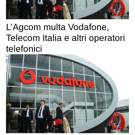
L’Agcom multa Vodafone,
Telecom Italia e altri operatori
telefonici