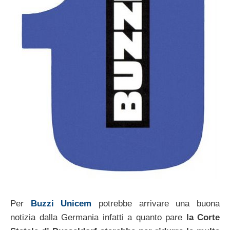
Per
Buzzi Unicem
potrebbe arrivare una buona
notizia dalla Germania infatti a quanto pare
la Corte