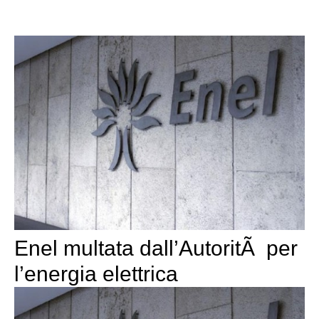
Enel multata dall’AutoritÃ per
l’energia elettrica