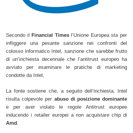
Secondo il
Financial Times
l’Unione Europea sta per
infliggere una pesante sanzione nei confronti del
colosso informatico Intel, sanzione che sarebbe frutto
di un’inchiesta decennale che l’antitrust europeo ha
avviato per esaminare le pratiche di marketing
condotte da Intel.
La fonte sostiene che, a seguito dell’inchiesta, Intel
risulta colpevole per
abuso di posizione dominante
e per aver violato le regole Antitrust europee
inducendo i retailer europei a non acquistare chip di
Amd
.