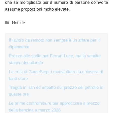
che se moltiplicata per il numero di persone coinvolte
assume proporzioni molto elevate.
Categorie
Notizie
Il lavoro da remoto non sempre è un affare per il
dipendente
Prezzo alle stelle per Ferrari Luce, ma la vendite
stanno decollando
La crisi di GameStop: i motivi dietro la chiusura di
tanti store
Tregua in Iran ed impatto sul prezzo del petrolio in
queste ore
Le prime contromisure per approcciare il prezzo
della benzina a marzo 2026