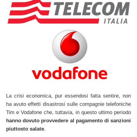
La crisi economica, pur essendosi fatta sentire, non
ha avuto effetti disastrosi sulle compagnie telefoniche
Tim e Vodafone che, tuttavia, in questo ultimo periodo
hanno dovuto provvedere al pagamento di sanzioni
piuttosto salate
.