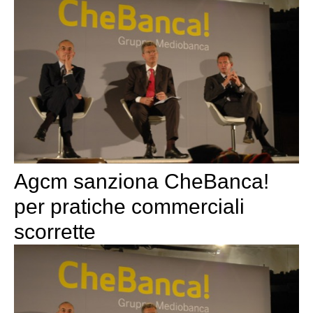
Agcm sanziona CheBanca!
per pratiche commerciali
scorrette