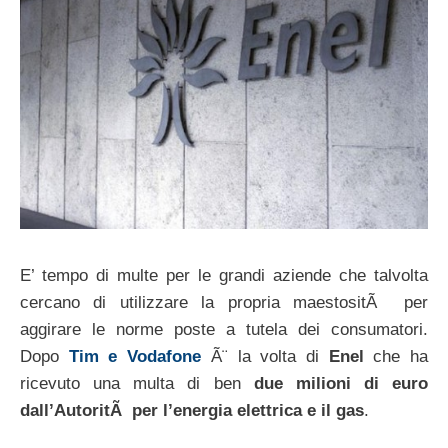
E’ tempo di multe per le grandi aziende che talvolta
cercano di utilizzare la propria maestositÃ per
aggirare le norme poste a tutela dei consumatori.
Dopo
Tim e Vodafone
Ã¨ la volta di
Enel
che ha
ricevuto una multa di ben
due milioni di euro
dall’AutoritÃ per l’energia elettrica e il gas
.