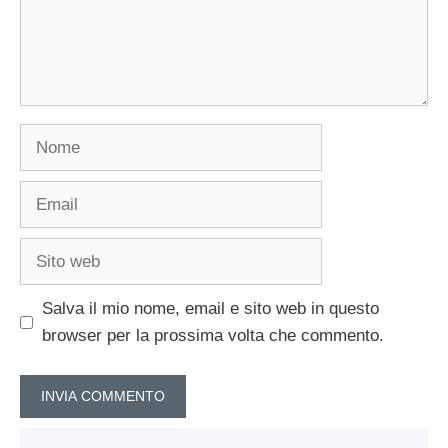
Nome
Email
Sito
web
Salva il mio nome, email e sito web in questo
browser per la prossima volta che commento.