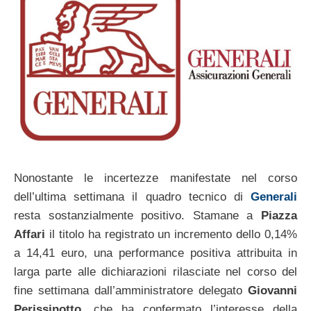
Nonostante le incertezze manifestate nel corso
dell’ultima settimana il quadro tecnico di
Generali
resta sostanzialmente positivo. Stamane a
Piazza
Affari
il titolo ha registrato un incremento dello 0,14%
a 14,41 euro, una performance positiva attribuita in
larga parte alle dichiarazioni rilasciate nel corso del
fine settimana dall’amministratore delegato
Giovanni
Perissinotto
, che ha confermato l’interesse della