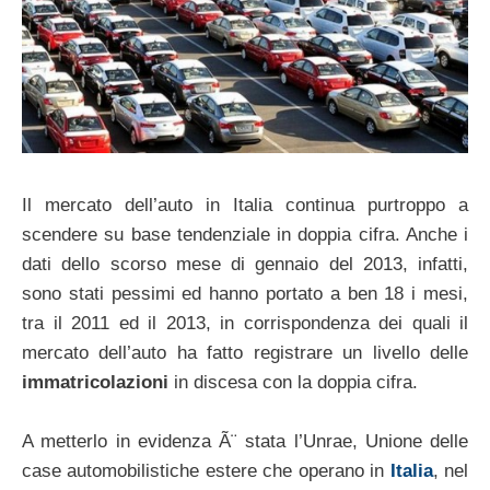
Il mercato dell’auto in Italia continua purtroppo a
scendere su base tendenziale in doppia cifra. Anche i
dati dello scorso mese di gennaio del 2013, infatti,
sono stati pessimi ed hanno portato a ben 18 i mesi,
tra il 2011 ed il 2013, in corrispondenza dei quali il
mercato dell’auto ha fatto registrare un livello delle
immatricolazioni
in discesa con la doppia cifra.
A metterlo in evidenza Ã¨ stata l’Unrae, Unione delle
case automobilistiche estere che operano in
Italia
, nel