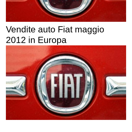
Vendite auto Fiat maggio
2012 in Europa