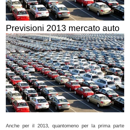
Previsioni 2013 mercato auto
Anche per il 2013, quantomeno per la prima parte