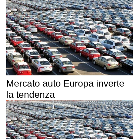
Mercato auto Europa inverte
la tendenza