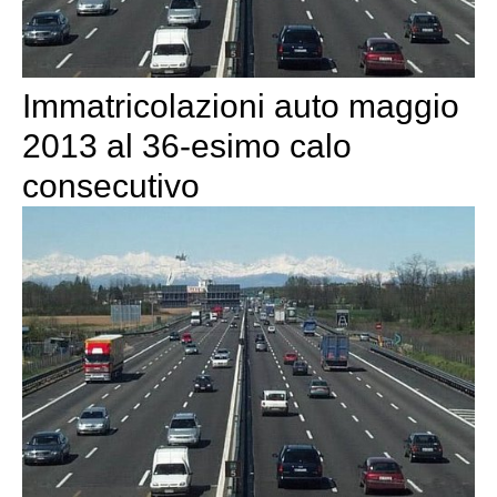
Immatricolazioni auto maggio
2013 al 36-esimo calo
consecutivo