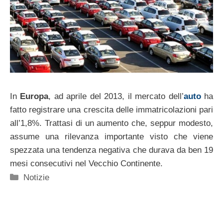
In
Europa
, ad aprile del 2013, il mercato dell’
auto
ha
fatto registrare una crescita delle immatricolazioni pari
all’1,8%. Trattasi di un aumento che, seppur modesto,
assume una rilevanza importante visto che viene
spezzata una tendenza negativa che durava da ben 19
mesi consecutivi nel Vecchio Continente.
Categorie
Notizie