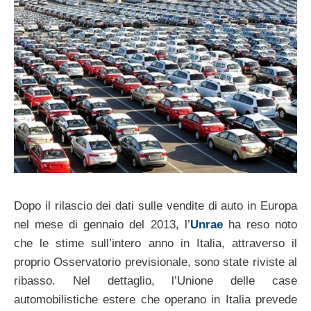
Dopo il rilascio dei dati sulle vendite di auto in Europa
nel mese di gennaio del 2013, l’
Unrae
ha reso noto
che le stime sull’intero anno in Italia, attraverso il
proprio Osservatorio previsionale, sono state riviste al
ribasso. Nel dettaglio, l’Unione delle case
automobilistiche estere che operano in Italia prevede