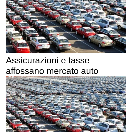
Assicurazioni e tasse
affossano mercato auto