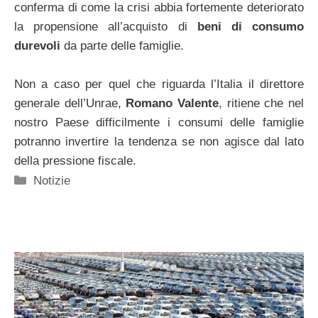
conferma di come la crisi abbia fortemente deteriorato
la propensione all’acquisto di
beni di consumo
durevoli
da parte delle famiglie.
Non a caso per quel che riguarda l’Italia il direttore
generale dell’Unrae,
Romano Valente
, ritiene che nel
nostro Paese difficilmente i consumi delle famiglie
potranno invertire la tendenza se non agisce dal lato
della pressione fiscale.
Categorie
Notizie