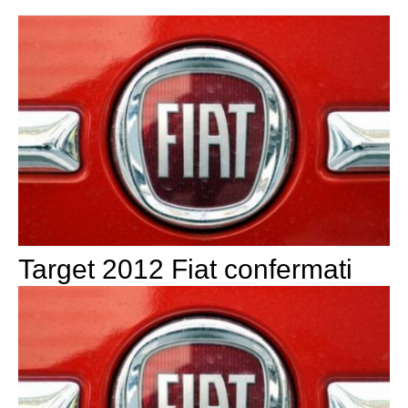
Target 2012 Fiat confermati