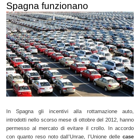
Spagna funzionano
In Spagna gli incentivi alla rottamazione auto,
introdotti nello scorso mese di ottobre del 2012, hanno
permesso al mercato di evitare il crollo. In accordo
con quanto reso noto dall’Unrae, l’Unione delle
case