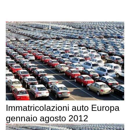
Immatricolazioni auto Europa
gennaio agosto 2012