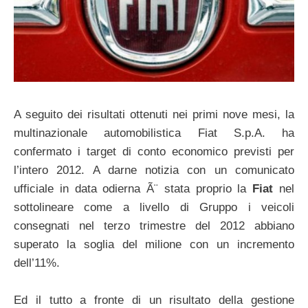
A seguito dei risultati ottenuti nei primi nove mesi, la
multinazionale automobilistica Fiat S.p.A. ha
confermato i target di conto economico previsti per
l’intero 2012. A darne notizia con un comunicato
ufficiale in data odierna Ã¨ stata proprio la
Fiat
nel
sottolineare come a livello di Gruppo i veicoli
consegnati nel terzo trimestre del 2012 abbiano
superato la soglia del milione con un incremento
dell’11%.
Ed il tutto a fronte di un risultato della gestione