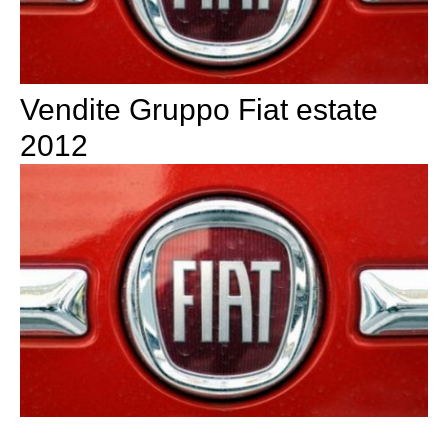
Vendite Gruppo Fiat estate
2012