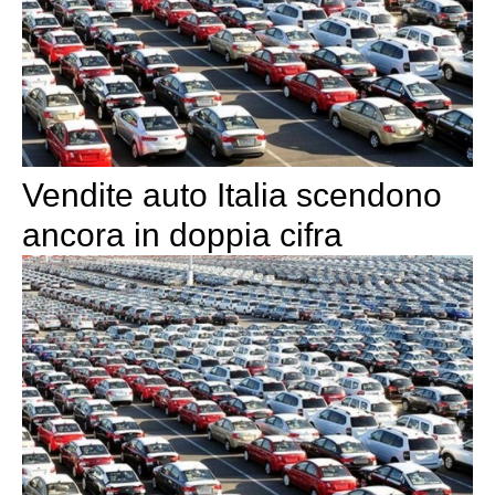
Vendite auto Italia scendono
ancora in doppia cifra