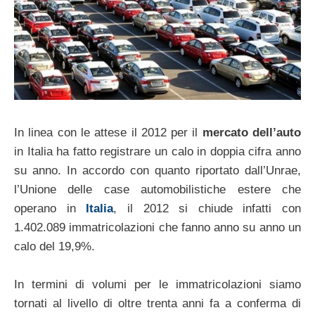
In linea con le attese il 2012 per il
mercato dell’auto
in Italia ha fatto registrare un calo in doppia cifra anno
su anno. In accordo con quanto riportato dall’Unrae,
l’Unione delle case automobilistiche estere che
operano in
Italia
, il 2012 si chiude infatti con
1.402.089 immatricolazioni che fanno anno su anno un
calo del 19,9%.
In termini di volumi per le immatricolazioni siamo
tornati al livello di oltre trenta anni fa a conferma di