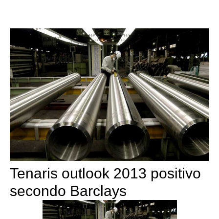
Tenaris outlook 2013 positivo
secondo Barclays