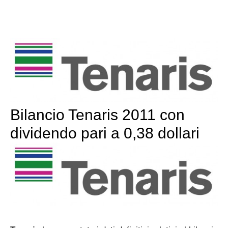
Bilancio Tenaris 2011 con
dividendo pari a 0,38 dollari