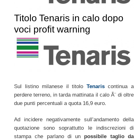
Titolo Tenaris in calo dopo
voci profit warning
Sul listino milanese il titolo
Tenaris
continua a
perdere terreno, in tarda mattinata il calo Ã¨ di oltre
due punti percentuali a quota 16,9 euro.
Ad incidere negativamente sull’andamento della
quotazione sono soprattutto le indiscrezioni di
stampa che parlano di un
possibile taglio da