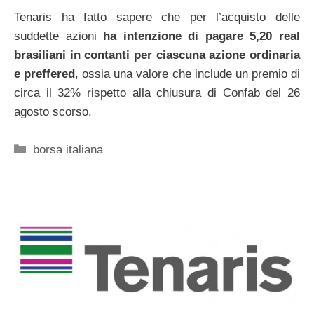
Tenaris ha fatto sapere che per l’acquisto delle
suddette azioni
ha intenzione di pagare 5,20 real
brasiliani in contanti per ciascuna azione ordinaria
e preffered
, ossia una valore che include un premio di
circa il 32% rispetto alla chiusura di Confab del 26
agosto scorso.
Categorie
borsa italiana