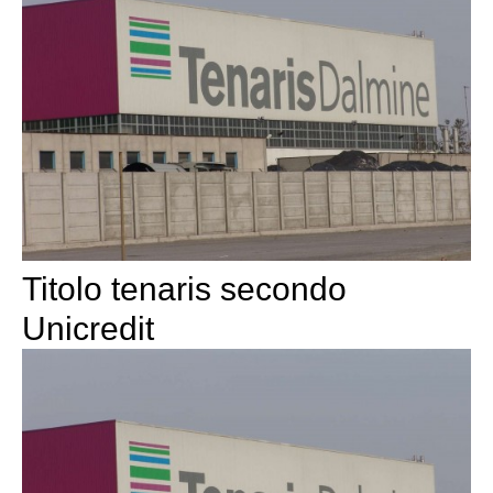
Titolo tenaris secondo
Unicredit