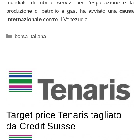
mondiale di tubi e servizi per l’esplorazione e la
produzione di petrolio e gas, ha avviato una
causa
internazionale
contro il Venezuela.
Categorie
borsa italiana
Target price Tenaris tagliato
da Credit Suisse