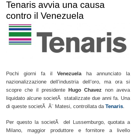
Tenaris avvia una causa
contro il Venezuela
Pochi giorni fa il
Venezuela
ha annunciato la
nazionalizzazione dell’industria dell’oro, ma ora si
scopre che il presidente
Hugo Chavez
non aveva
liquidato alcune societÃ statalizzate due anni fa. Una
di queste societÃ Ã¨ Matesi, controllata da
Tenaris
.
Per questo la societÃ del Lussemburgo, quotata a
Milano, maggior produttore e fornitore a livello