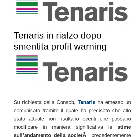
Tenaris in rialzo dopo
smentita profit warning
Su richiesta della Consob,
Tenaris
ha emesso un
comunicato tramite il quale ha precisato che allo
stato attuale non risultano eventi che possano
modificare in maniera significativa le
stime
sull’andamento della societÃ
precedentemente