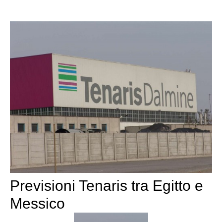
Previsioni Tenaris tra Egitto e
Messico