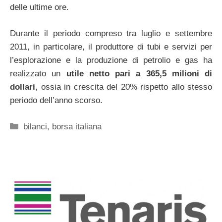
delle ultime ore.
Durante il periodo compreso tra luglio e settembre
2011, in particolare, il produttore di tubi e servizi per
l’esplorazione e la produzione di petrolio e gas ha
realizzato un
utile netto pari a 365,5 milioni di
dollari
, ossia in crescita del 20% rispetto allo stesso
periodo dell’anno scorso.
Categorie
bilanci
,
borsa italiana