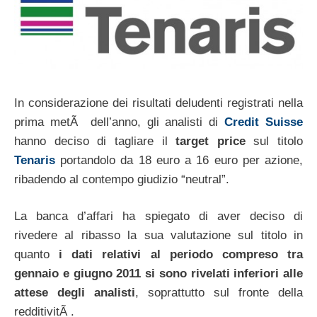
In considerazione dei risultati deludenti registrati nella
prima metÃ dell’anno, gli analisti di
Credit Suisse
hanno deciso di tagliare il
target price
sul titolo
Tenaris
portandolo da 18 euro a 16 euro per azione,
ribadendo al contempo giudizio “neutral”.
La banca d’affari ha spiegato di aver deciso di
rivedere al ribasso la sua valutazione sul titolo in
quanto
i dati relativi al periodo compreso tra
gennaio e giugno 2011 si sono rivelati inferiori alle
attese degli analisti
, soprattutto sul fronte della
redditivitÃ .