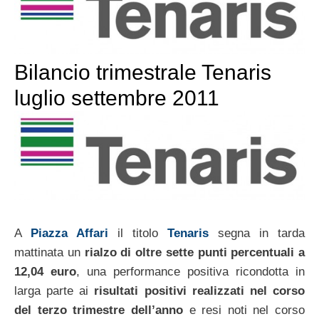
Bilancio trimestrale Tenaris
luglio settembre 2011
A
Piazza Affari
il titolo
Tenaris
segna in tarda
mattinata un
rialzo di oltre sette punti percentuali a
12,04 euro
, una performance positiva ricondotta in
larga parte ai
risultati positivi realizzati nel corso
del terzo trimestre dell’anno
e resi noti nel corso