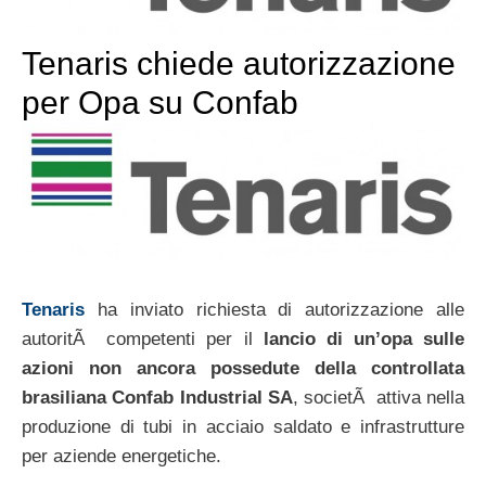
Tenaris chiede autorizzazione
per Opa su Confab
Tenaris
ha inviato richiesta di autorizzazione alle
autoritÃ competenti per il
lancio di un’opa sulle
azioni non ancora possedute della controllata
brasiliana Confab Industrial SA
, societÃ attiva nella
produzione di tubi in acciaio saldato e infrastrutture
per aziende energetiche.