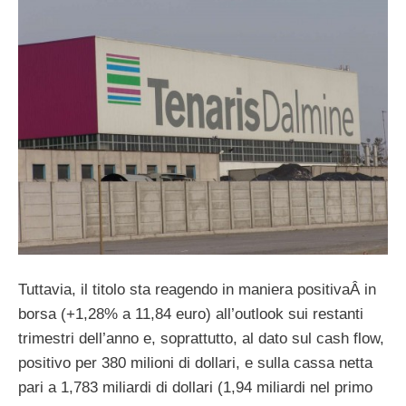
Tuttavia, il titolo sta reagendo in maniera positivaÂ in
borsa (+1,28% a 11,84 euro) all’outlook sui restanti
trimestri dell’anno e, soprattutto, al dato sul cash flow,
positivo per 380 milioni di dollari, e sulla cassa netta
pari a 1,783 miliardi di dollari (1,94 miliardi nel primo