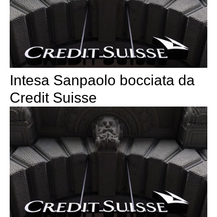
Intesa Sanpaolo bocciata da
Credit Suisse