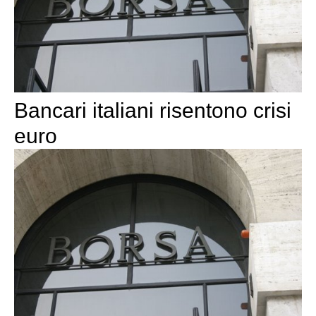
Bancari italiani risentono crisi
euro