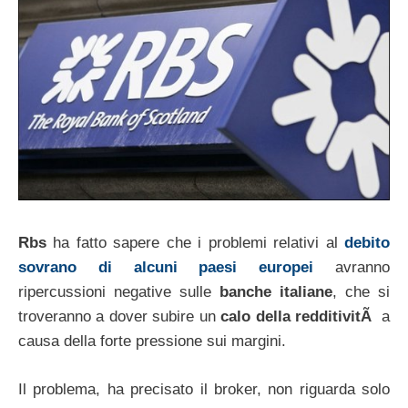
Rbs
ha fatto sapere che i problemi relativi al
debito
sovrano di alcuni paesi europei
avranno
ripercussioni negative sulle
banche italiane
, che si
troveranno a dover subire un
calo della redditivitÃ
a
causa della forte pressione sui margini.
Il problema, ha precisato il broker, non riguarda solo