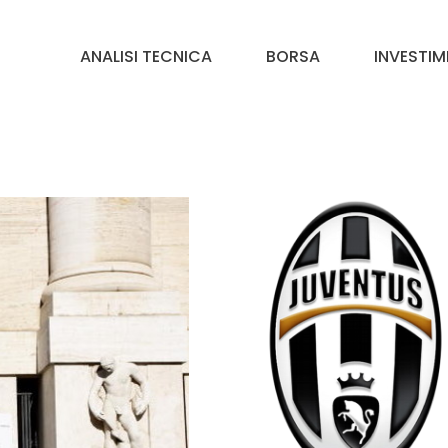
ANALISI TECNICA
BORSA
INVESTIM