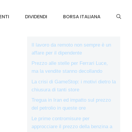
ENTI
DIVIDENDI
BORSA ITALIANA
Il lavoro da remoto non sempre è un
affare per il dipendente
Prezzo alle stelle per Ferrari Luce,
ma la vendite stanno decollando
La crisi di GameStop: i motivi dietro la
chiusura di tanti store
Tregua in Iran ed impatto sul prezzo
del petrolio in queste ore
Le prime contromisure per
approcciare il prezzo della benzina a