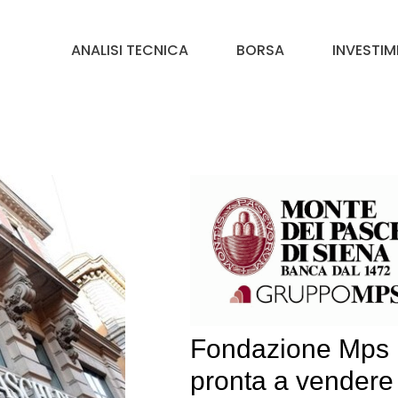
ANALISI TECNICA
BORSA
INVESTIM
Fondazione Mps
pronta a vendere 