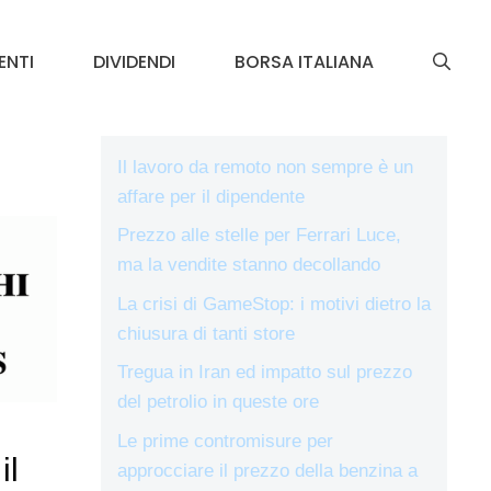
ENTI
DIVIDENDI
BORSA ITALIANA
Il lavoro da remoto non sempre è un
affare per il dipendente
Prezzo alle stelle per Ferrari Luce,
ma la vendite stanno decollando
La crisi di GameStop: i motivi dietro la
chiusura di tanti store
Tregua in Iran ed impatto sul prezzo
del petrolio in queste ore
Le prime contromisure per
il
approcciare il prezzo della benzina a