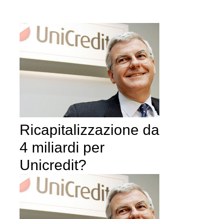
Ricapitalizzazione da
4 miliardi per
Unicredit?