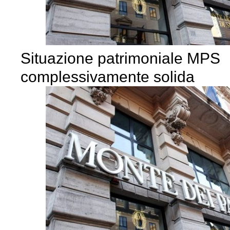
Situazione patrimoniale MPS
complessivamente solida