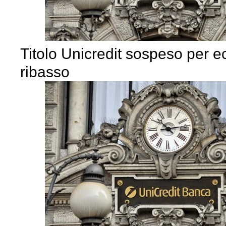
Titolo Unicredit sospeso per e
ribasso