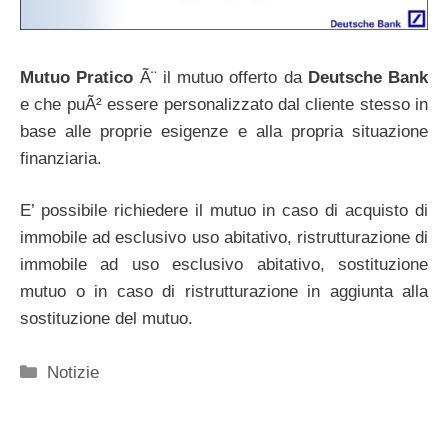
Mutuo Pratico
Ã¨ il mutuo offerto da
Deutsche Bank
e che puÃ² essere personalizzato dal cliente stesso in
base alle proprie esigenze e alla propria situazione
finanziaria.
E’ possibile richiedere il mutuo in caso di acquisto di
immobile ad esclusivo uso abitativo, ristrutturazione di
immobile ad uso esclusivo abitativo, sostituzione
mutuo o in caso di ristrutturazione in aggiunta alla
sostituzione del mutuo.
Categorie
Notizie