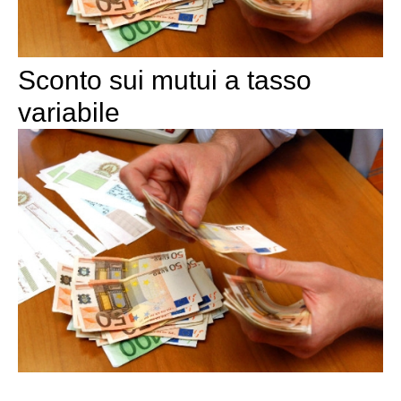
Sconto sui mutui a tasso
variabile