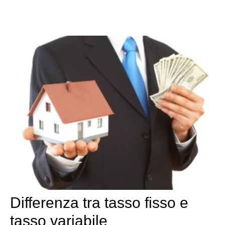
Differenza tra tasso fisso e
tasso variabile