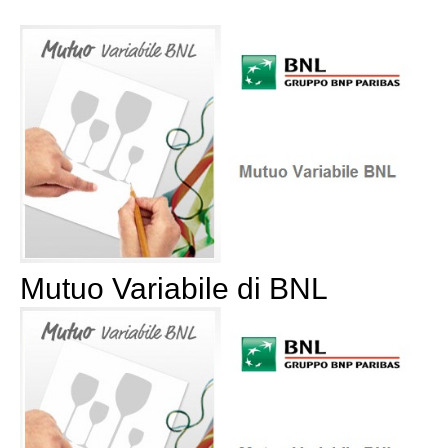
Mutuo Variabile di BNL