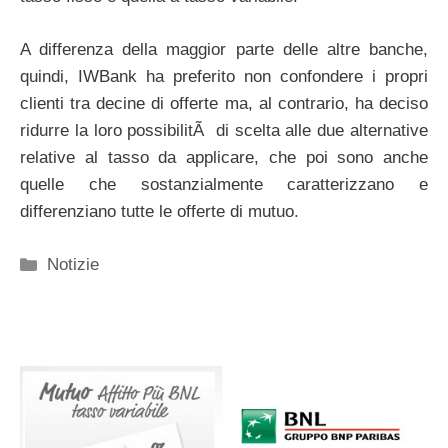
A differenza della maggior parte delle altre banche,
quindi, IWBank ha preferito non confondere i propri
clienti tra decine di offerte ma, al contrario, ha deciso
ridurre la loro possibilitÃ di scelta alle due alternative
relative al tasso da applicare, che poi sono anche
quelle che sostanzialmente caratterizzano e
differenziano tutte le offerte di mutuo.
Categorie
Notizie