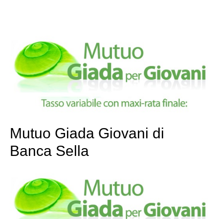
Mutuo Giada Giovani di
Banca Sella