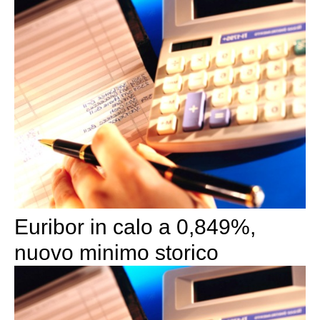
Euribor in calo a 0,849%,
nuovo minimo storico