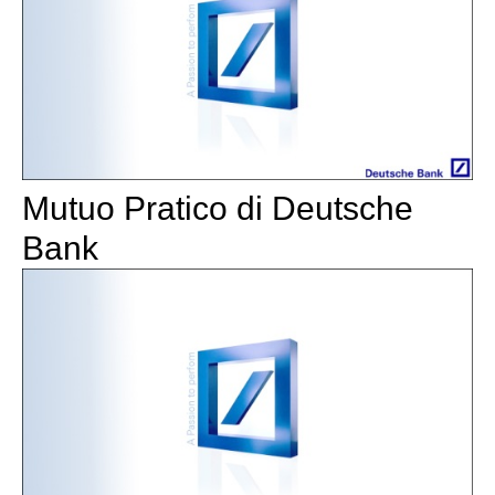
Mutuo Pratico di Deutsche
Bank