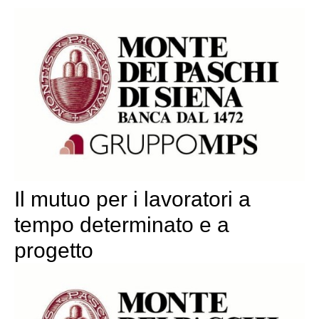
Il mutuo per i lavoratori a
tempo determinato e a
progetto