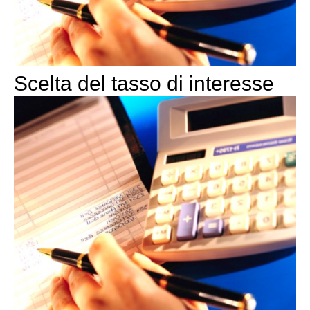
Scelta del tasso di interesse