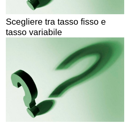
Scegliere tra tasso fisso e
tasso variabile