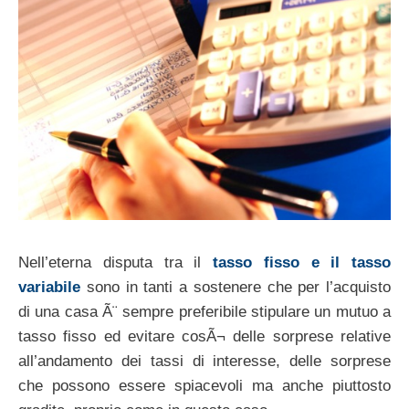
Nell’eterna disputa tra il
tasso fisso e il tasso
variabile
sono in tanti a sostenere che per l’acquisto
di una casa Ã¨ sempre preferibile stipulare un mutuo a
tasso fisso ed evitare cosÃ¬ delle sorprese relative
all’andamento dei tassi di interesse, delle sorprese
che possono essere spiacevoli ma anche piuttosto