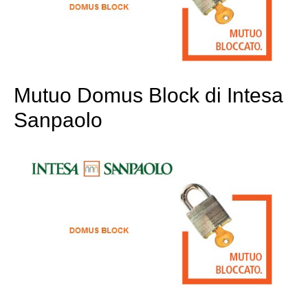
Mutuo Domus Block di Intesa
Sanpaolo