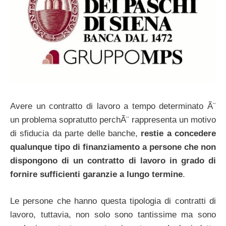
Avere un contratto di lavoro a tempo determinato Ã¨
un problema sopratutto perchÃ¨ rappresenta un motivo
di sfiducia da parte delle banche,
restie a concedere
qualunque tipo di finanziamento a persone che non
dispongono di un contratto di lavoro in grado di
fornire sufficienti garanzie a lungo termine
.
Le persone che hanno questa tipologia di contratti di
lavoro, tuttavia, non solo sono tantissime ma sono