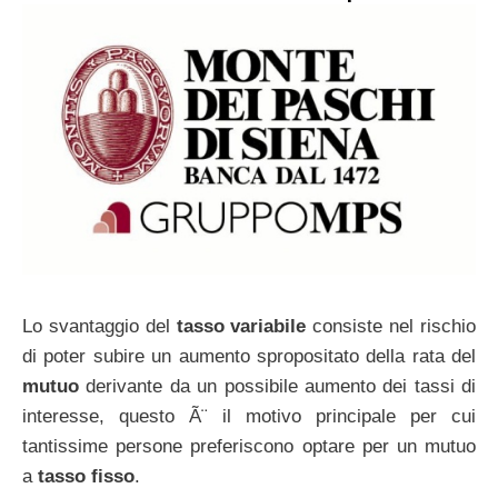
Lo svantaggio del
tasso variabile
consiste nel rischio
di poter subire un aumento spropositato della rata del
mutuo
derivante da un possibile aumento dei tassi di
interesse, questo Ã¨ il motivo principale per cui
tantissime persone preferiscono optare per un mutuo
a
tasso fisso
.