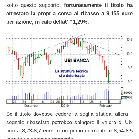
sotto questo supporto,
fortunatamente il titolo ha
arrestato la propria corsa al ribasso a 9,155 euro
per azione, in calo dellâ€™1,29%.
Se il titolo dovesse cedere la soglia statica, allora il
segnale ribassista potrebbe spingere il valore di Ubi
fino a 8,73-8,7 euro in un primo momento e 8,54-8,5