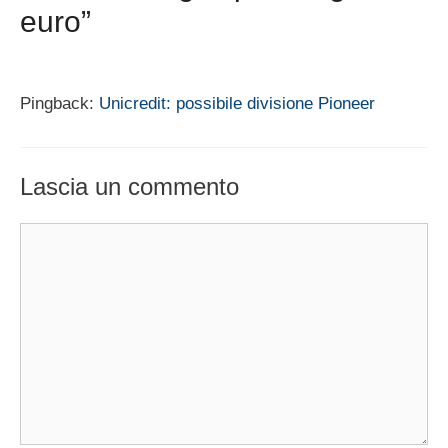
euro”
Pingback:
Unicredit: possibile divisione Pioneer
Lascia un commento
Commento