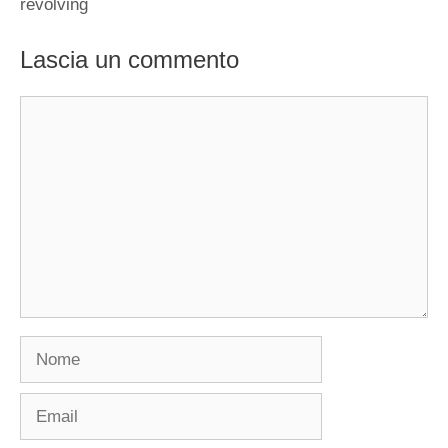
revolving
Lascia un commento
Commento
Nome
Email