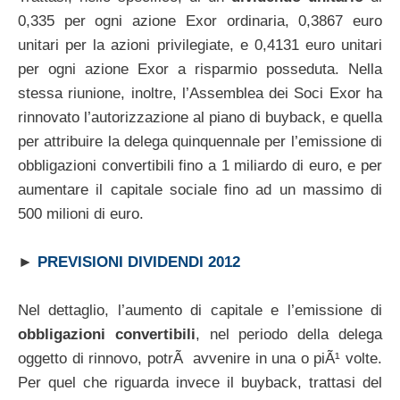
0,335 per ogni azione Exor ordinaria, 0,3867 euro
unitari per la azioni privilegiate, e 0,4131 euro unitari
per ogni azione Exor a risparmio posseduta. Nella
stessa riunione, inoltre, l’Assemblea dei Soci Exor ha
rinnovato l’autorizzazione al piano di buyback, e quella
per attribuire la delega quinquennale per l’emissione di
obbligazioni convertibili fino a 1 miliardo di euro, e per
aumentare il capitale sociale fino ad un massimo di
500 milioni di euro.
►
PREVISIONI DIVIDENDI 2012
Nel dettaglio, l’aumento di capitale e l’emissione di
obbligazioni convertibili
, nel periodo della delega
oggetto di rinnovo, potrÃ avvenire in una o piÃ¹ volte.
Per quel che riguarda invece il buyback, trattasi del