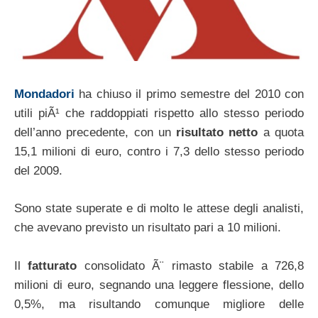
Mondadori
ha chiuso il primo semestre del 2010 con
utili piÃ¹ che raddoppiati rispetto allo stesso periodo
dell’anno precedente, con un
risultato netto
a quota
15,1 milioni di euro, contro i 7,3 dello stesso periodo
del 2009.
Sono state superate e di molto le attese degli analisti,
che avevano previsto un risultato pari a 10 milioni.
Il
fatturato
consolidato Ã¨ rimasto stabile a 726,8
milioni di euro, segnando una leggere flessione, dello
0,5%, ma risultando comunque migliore delle