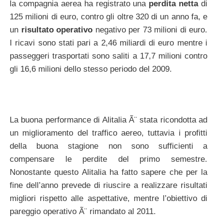
la compagnia aerea ha registrato una
perdita netta
di
125 milioni di euro, contro gli oltre 320 di un anno fa, e
un
risultato operativo
negativo per 73 milioni di euro.
I ricavi sono stati pari a 2,46 miliardi di euro mentre i
passeggeri trasportati sono saliti a 17,7 milioni contro
gli 16,6 milioni dello stesso periodo del 2009.
La buona performance di Alitalia Ã¨ stata ricondotta ad
un miglioramento del traffico aereo, tuttavia i profitti
della buona stagione non sono sufficienti a
compensare le perdite del primo semestre.
Nonostante questo Alitalia ha fatto sapere che per la
fine dell’anno prevede di riuscire a realizzare risultati
migliori rispetto alle aspettative, mentre l’obiettivo di
pareggio operativo Ã¨ rimandato al 2011.