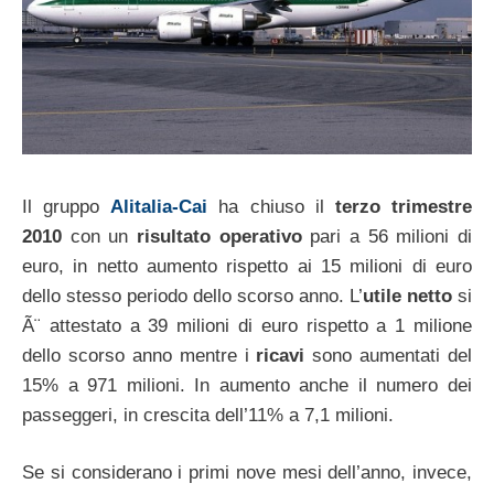
Il gruppo
Alitalia-Cai
ha chiuso il
terzo trimestre
2010
con un
risultato operativo
pari a 56 milioni di
euro, in netto aumento rispetto ai 15 milioni di euro
dello stesso periodo dello scorso anno. L’
utile netto
si
Ã¨ attestato a 39 milioni di euro rispetto a 1 milione
dello scorso anno mentre i
ricavi
sono aumentati del
15% a 971 milioni. In aumento anche il numero dei
passeggeri, in crescita dell’11% a 7,1 milioni.
Se si considerano i primi nove mesi dell’anno, invece,