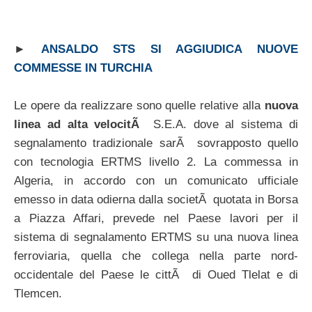
►
ANSALDO STS SI AGGIUDICA NUOVE
COMMESSE IN TURCHIA
Le opere da realizzare sono quelle relative alla
nuova
linea ad alta velocitÃ
S.E.A. dove al sistema di
segnalamento tradizionale sarÃ sovrapposto quello
con tecnologia ERTMS livello 2. La commessa in
Algeria, in accordo con un comunicato ufficiale
emesso in data odierna dalla societÃ quotata in Borsa
a Piazza Affari, prevede nel Paese lavori per il
sistema di segnalamento ERTMS su una nuova linea
ferroviaria, quella che collega nella parte nord-
occidentale del Paese le cittÃ di Oued Tlelat e di
Tlemcen.