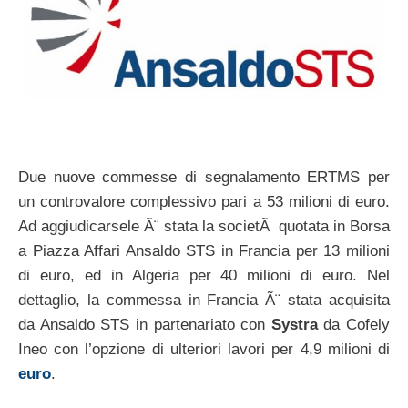
Due nuove commesse di segnalamento ERTMS per
un controvalore complessivo pari a 53 milioni di euro.
Ad aggiudicarsele Ã¨ stata la societÃ quotata in Borsa
a Piazza Affari Ansaldo STS in Francia per 13 milioni
di euro, ed in Algeria per 40 milioni di euro. Nel
dettaglio, la commessa in Francia Ã¨ stata acquisita
da Ansaldo STS in partenariato con
Systra
da Cofely
Ineo con l’opzione di ulteriori lavori per 4,9 milioni di
euro
.