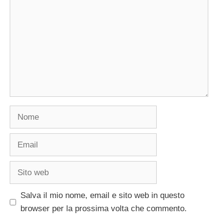
Nome
Email
Sito
web
Salva il mio nome, email e sito web in questo
browser per la prossima volta che commento.