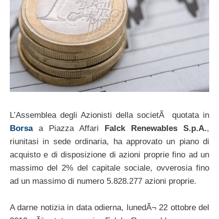
L’Assemblea degli Azionisti della societÃ quotata in
Borsa
a Piazza Affari
Falck Renewables S.p.A.
,
riunitasi in sede ordinaria, ha approvato un piano di
acquisto e di disposizione di azioni proprie fino ad un
massimo del 2% del capitale sociale, ovverosia fino
ad un massimo di numero 5.828.277 azioni proprie.
A darne notizia in data odierna, lunedÃ¬ 22 ottobre del