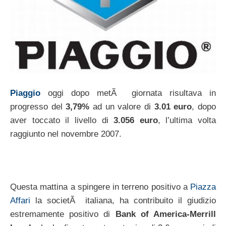
Piaggio
oggi dopo metÃ giornata risultava in
progresso del
3,79%
ad un valore di
3.01 euro
, dopo
aver toccato il livello di
3.056 euro
, l’ultima volta
raggiunto nel novembre 2007.
Questa mattina a spingere in terreno positivo a
Piazza
Affari
la societÃ italiana, ha contribuito il giudizio
estremamente positivo di
Bank of America-Merrill