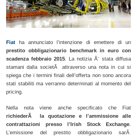
Fiat
ha annunciato l’intenzione di emettere di un
prestito obbligazionario benchmark in euro con
scadenza febbraio 2015
. La notizia Ã¨ stata diffusa
stamani dalla societÃ attraverso una nota in cui si
spiega che i termini finali dell’offerta non sono ancora
stati stabiliti ma verranno determinati al momento del
pricing.
Nella nota viene anche specificato che Fiat
richiederÃ la quotazione e l’ammissione alle
contrattazioni presso l’Irish Stock Exchange
.
L’emissione del prestito obbligazionario sarÃ