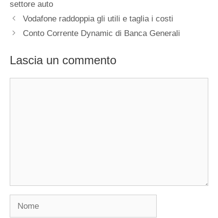
settore auto
Vodafone raddoppia gli utili e taglia i costi
Conto Corrente Dynamic di Banca Generali
Lascia un commento
Commento
Nome