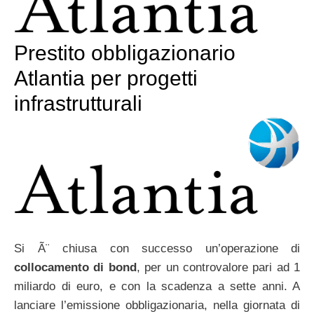
Prestito obbligazionario
Atlantia per progetti
infrastrutturali
Si Ã¨ chiusa con successo un’operazione di
collocamento di bond
, per un controvalore pari ad 1
miliardo di euro, e con la scadenza a sette anni. A
lanciare l’emissione obbligazionaria, nella giornata di