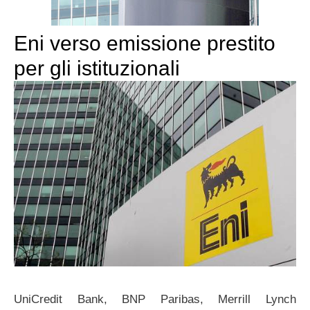
Eni verso emissione prestito
per gli istituzionali
UniCredit Bank, BNP Paribas, Merrill Lynch