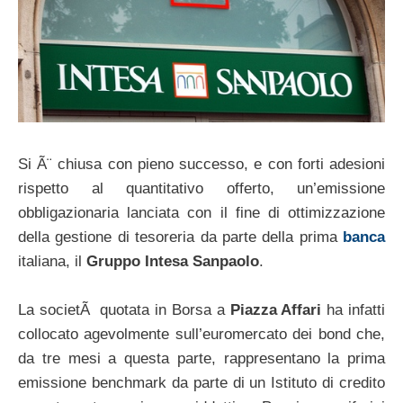
Si Ã¨ chiusa con pieno successo, e con forti adesioni
rispetto al quantitativo offerto, un’emissione
obbligazionaria lanciata con il fine di ottimizzazione
della gestione di tesoreria da parte della prima
banca
italiana, il
Gruppo Intesa Sanpaolo
.
La societÃ quotata in Borsa a
Piazza Affari
ha infatti
collocato agevolmente sull’euromercato dei bond che,
da tre mesi a questa parte, rappresentano la prima
emissione benchmark da parte di un Istituto di credito