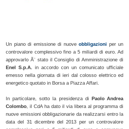
Un piano di emissione di nuove
obbligazioni
per un
controvalore complessivo fino a 5 miliardi di euro. Ad
approvarlo Ã¨ stato il Consiglio di Amministrazione di
Enel S.p.A.
in accordo con un comunicato ufficiale
emesso nella giornata di ieri dal colosso elettrico ed
energetico quotato in Borsa a Piazza Affari.
In particolare, sotto la presidenza di
Paolo Andrea
Colombo
, il CdA ha dato il via libera al programma di
nuove emissioni obbligazionarie da realizzarsi entro la
data del 31 dicembre del 2013 per un controvalore