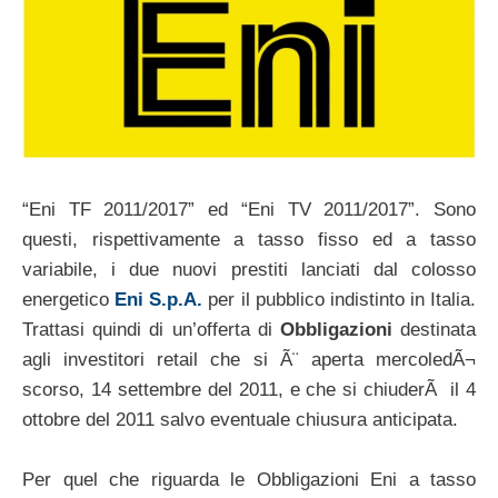
“Eni TF 2011/2017” ed “Eni TV 2011/2017”. Sono
questi, rispettivamente a tasso fisso ed a tasso
variabile, i due nuovi prestiti lanciati dal colosso
energetico
Eni S.p.A.
per il pubblico indistinto in Italia.
Trattasi quindi di un’offerta di
Obbligazioni
destinata
agli investitori retail che si Ã¨ aperta mercoledÃ¬
scorso, 14 settembre del 2011, e che si chiuderÃ il 4
ottobre del 2011 salvo eventuale chiusura anticipata.
Per quel che riguarda le Obbligazioni Eni a tasso