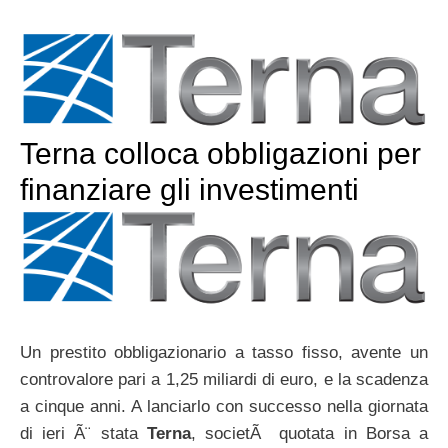
Terna colloca obbligazioni per
finanziare gli investimenti
Un prestito obbligazionario a tasso fisso, avente un
controvalore pari a 1,25 miliardi di euro, e la scadenza
a cinque anni. A lanciarlo con successo nella giornata
di ieri Ã¨ stata
Terna
, societÃ quotata in Borsa a