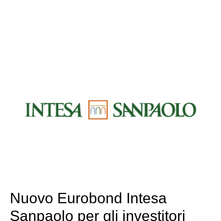
Nuovo Eurobond Intesa
Sanpaolo per gli investitori