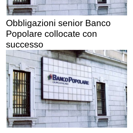
Obbligazioni senior Banco
Popolare collocate con
successo