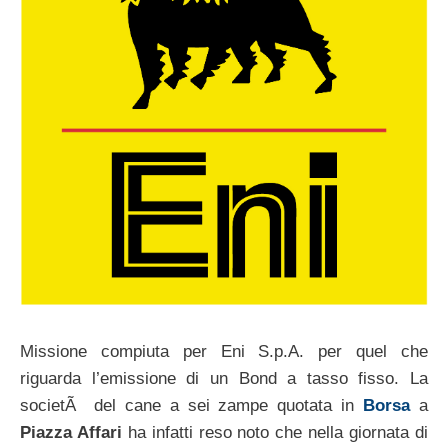
Missione compiuta per Eni S.p.A. per quel che
riguarda l’emissione di un Bond a tasso fisso. La
societÃ del cane a sei zampe quotata in
Borsa
a
Piazza Affari
ha infatti reso noto che nella giornata di