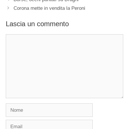
Corona mette in vendita la Peroni
Lascia un commento
Commento
Nome
Email